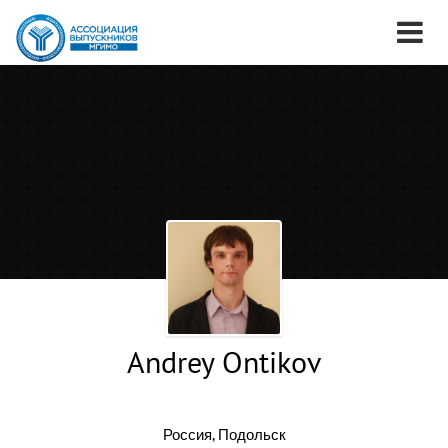
Andrey Ontikov
Россия, Подольск