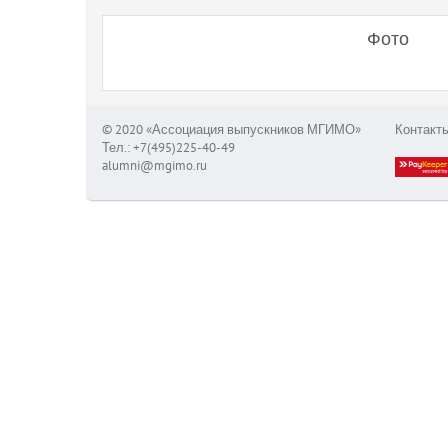
Фото
© 2020 «Ассоциация выпускников МГИМО»
Контакт
Тел.: +7(495)225-40-49
alumni@mgimo.ru