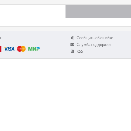
ы
Сообщить об ошибке
Служба поддержки
RSS