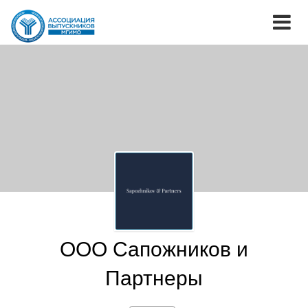
ООО Сапожников и
Партнеры