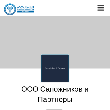
ООО Сапожников и
Партнеры