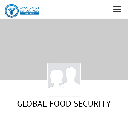
GLOBAL FOOD SECURITY