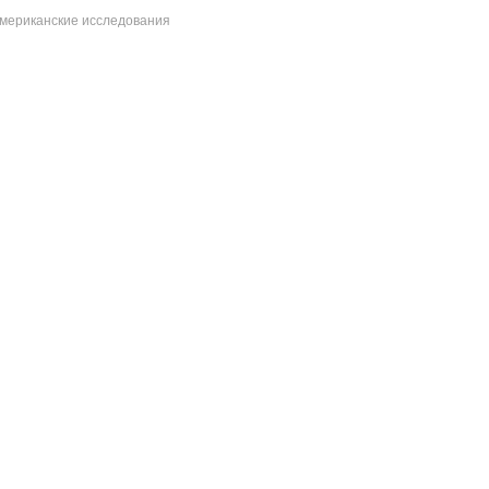
мериканские исследования