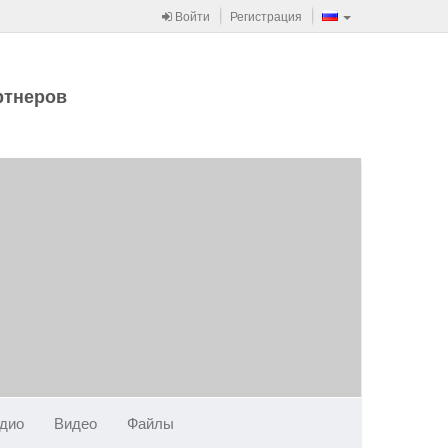
Войти
Регистрация
ртнеров
дио
Видео
Файлы