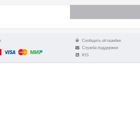
ы
Сообщить об ошибке
Служба поддержки
RSS