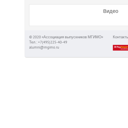
Видео
© 2020 «Ассоциация выпускников МГИМО»
Контакт
Тел.: +7(495)225-40-49
alumni@mgimo.ru