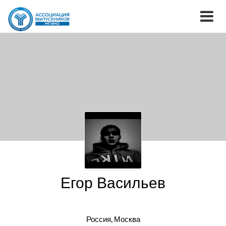
Егор Васильев
Россия, Москва