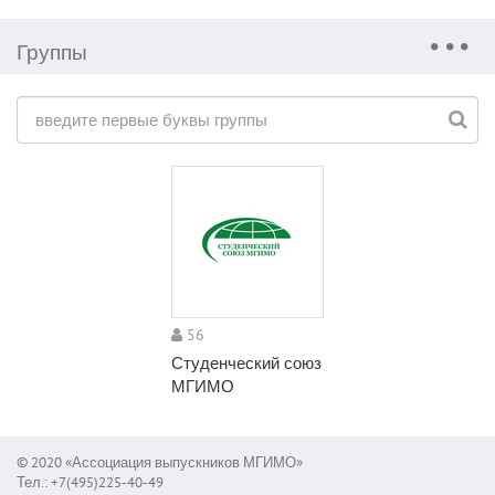
Группы
56
Студенческий союз
МГИМО
© 2020 «Ассоциация выпускников МГИМО»
Тел.: +7(495)225-40-49