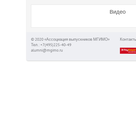
Видео
© 2020 «Ассоциация выпускников МГИМО»
Контакт
Тел.: +7(495)225-40-49
alumni@mgimo.ru