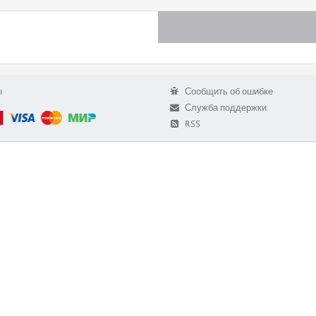
ы
Сообщить об ошибке
Служба поддержки
RSS