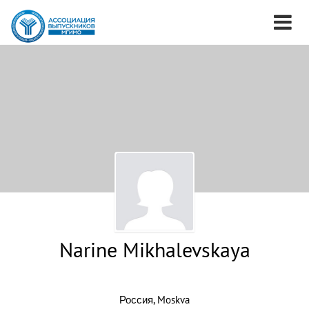
Narine Mikhalevskaya
Россия, Moskva