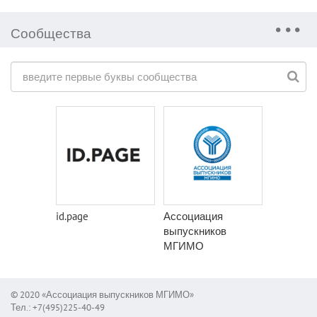
Сообщества
id.page
Ассоциация
выпускников
МГИМО
© 2020 «Ассоциация выпускников МГИМО»
Тел.: +7(495)225-40-49