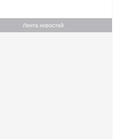
Лента новостей