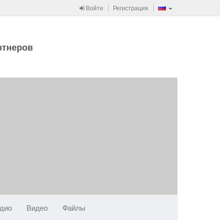
Войти
Регистрация
ртнеров
дио
Видео
Файлы