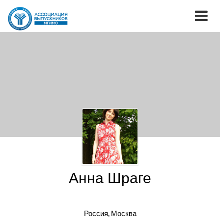
Анна Шраге
Россия, Москва