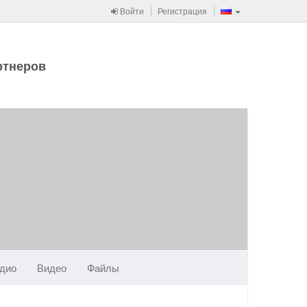
Войти
Регистрация
ртнеров
дио
Видео
Файлы