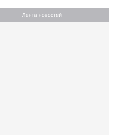
Лента новостей