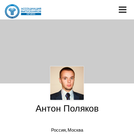
Антон Поляков
Россия, Москва