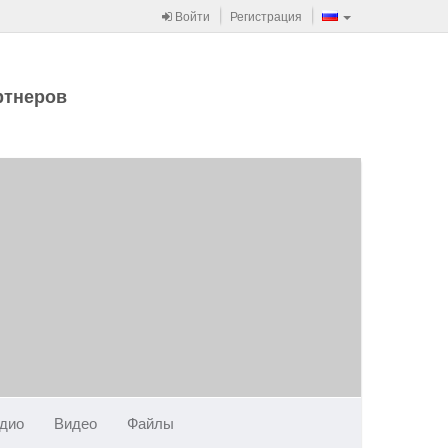
Войти
Регистрация
ртнеров
дио
Видео
Файлы