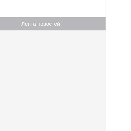
Лента новостей