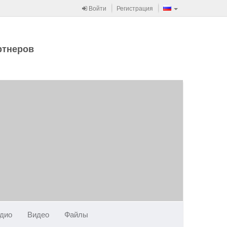
Войти
Регистрация
ртнеров
дио
Видео
Файлы