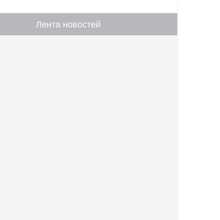
Лента новостей