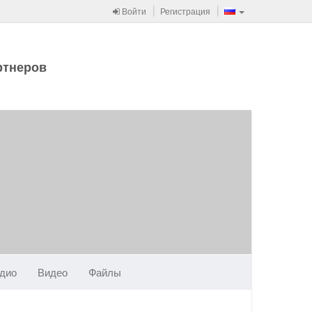
Войти
Регистрация
ртнеров
дио
Видео
Файлы