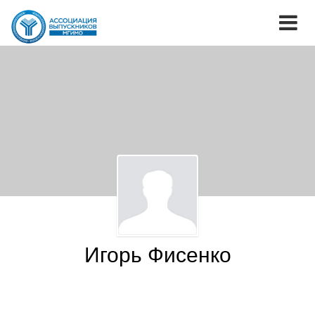
Игорь Фисенко