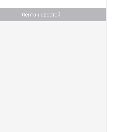
Лента новостей