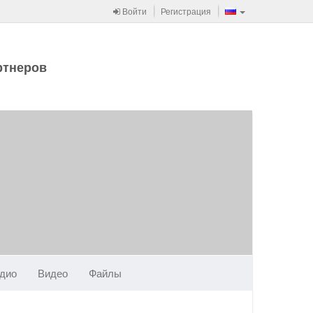
Войти
Регистрация
ртнеров
дио
Видео
Файлы