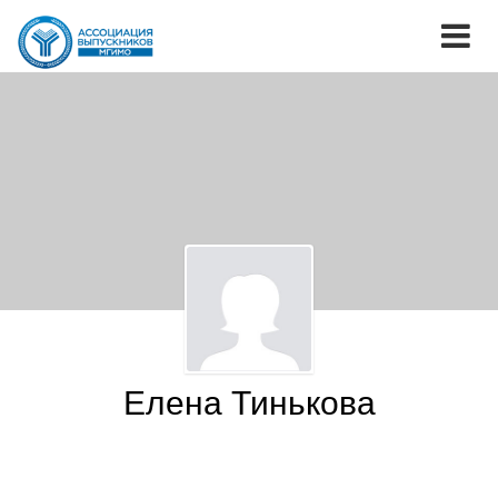
Елена Тинькова