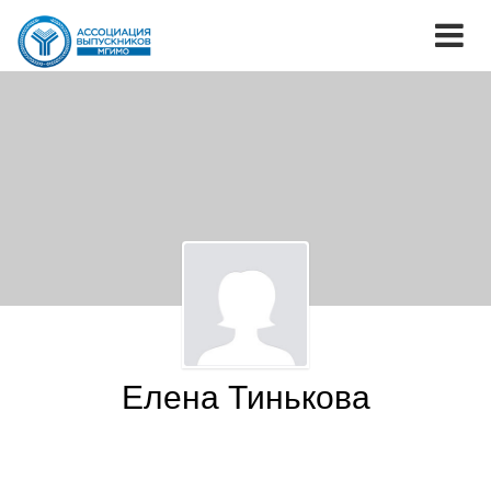
Елена Тинькова