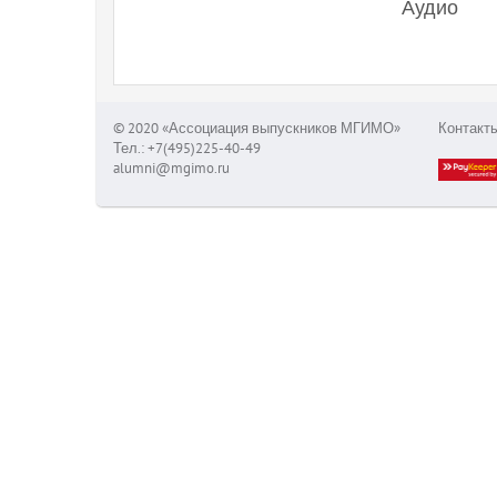
Аудио
© 2020 «Ассоциация выпускников МГИМО»
Контакт
Тел.: +7(495)225-40-49
alumni@mgimo.ru