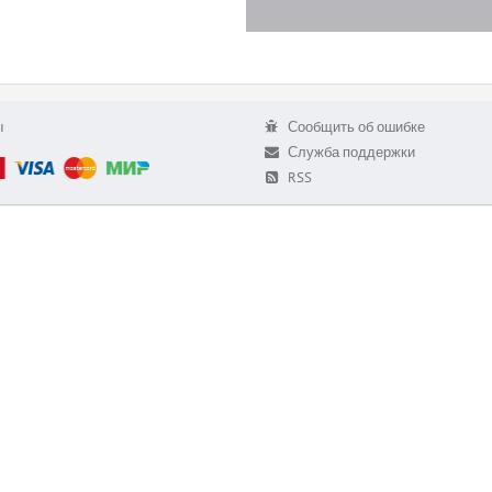
ы
Сообщить об ошибке
Служба поддержки
RSS