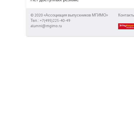
© 2020 «Ассоциация выпускников МГИМО»
Контакт
Тел.: +7(495)225-40-49
alumni@mgimo.ru