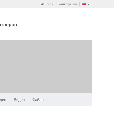
Войти
Регистрация
ртнеров
дио
Видео
Файлы