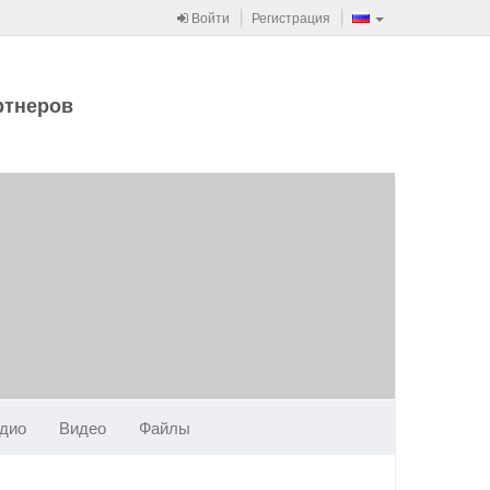
Войти
Регистрация
ртнеров
дио
Видео
Файлы