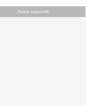
Лента новостей