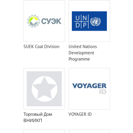
SUEK Coal Division
United Nations
Development
Programme
Торговый Дом
VOYAGER ID
ВНИИКП