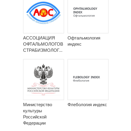
АССОЦИАЦИЯ
Офтальмология
ОФТАЛЬМОЛОГОВ
индекс
СТРАБИЗМОЛОГОВ
Министерство
Флебология индекс
культуры
Российской
Федерации