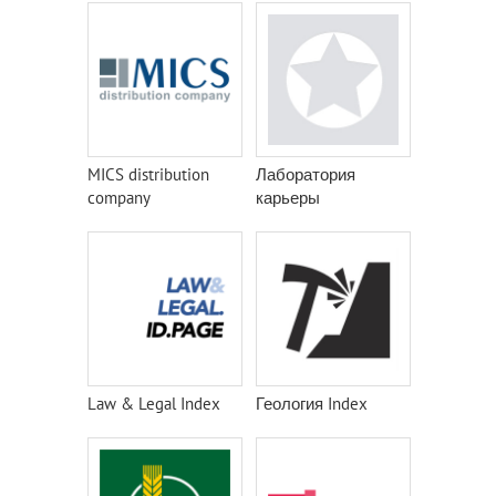
MICS distribution
Лаборатория
company
карьеры
Law & Legal Index
Геология Index