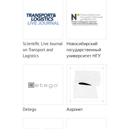
Scientific Live Journal
Новосибирский
on Transport and
государственный
Logistics
университет НГУ
Detego
Аэронет