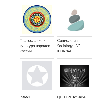
Православие и
Социология |
культура народов
Sociology LIVE
России
JOURNAL
Insider
ЦЕНТРНАУЧФИЛЬМ