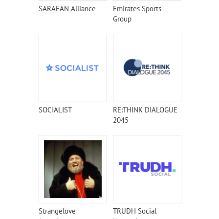
SARAFAN Alliance
Emirates Sports
Group
SOCIALIST
RE:THINK DIALOGUE
2045
Strangelove
TRUDH Social