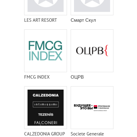
LES ART RESORT
Смарт Скул
FMCG INDEX
ОЦРВ
CALZEDONIA GROUP
Societe Generale