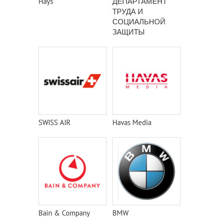
Hays
ДЕПАРТАМЕНТ
ТРУДА И
СОЦИАЛЬНОЙ
ЗАЩИТЫ
НАСЕЛЕНИЯ
ГОРОДА МОСКВЫ
SWISS AIR
Havas Media
Bain & Company
BMW