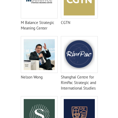
M Balance Strategic
CGTN
Meaning Center
Nelson Wong
Shanghai Centre for
RimPac Strategic and
International Studies