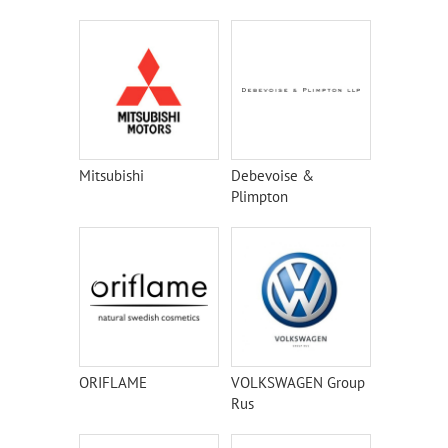
Mitsubishi
Debevoise &
Plimpton
ORIFLAME
VOLKSWAGEN Group
Rus