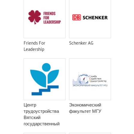
Friends For
Schenker AG
Leadership
Центр
Экономический
трудоустройства
факультет МГУ
Вятский
государственный
университет