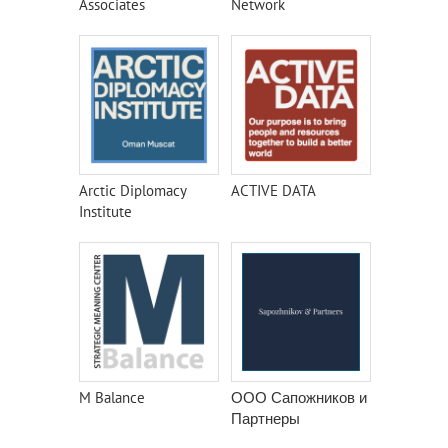
Associates
Network
Arctic Diplomacy
ACTIVE DATA
Institute
M Balance
ООО Сапожников и
Партнеры