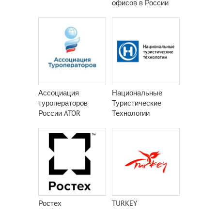
офисов в России
Ассоциация
Национальные
туроператоров
Туристические
России ATOR
Технологии
Ростех
TURKEY