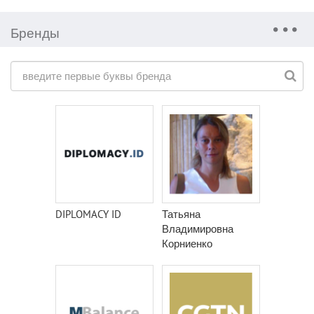
Бренды
DIPLOMACY ID
Татьяна
Владимировна
Корниенко