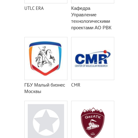
UTLC ERA
Кафедра
Управление
технологическими
проектами АО РВК
ГБУ Малый бизнес
CMR
Москвы