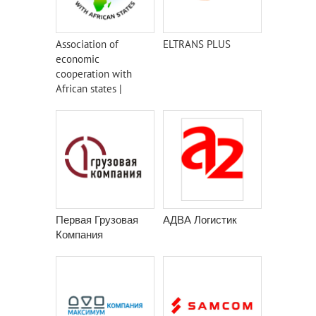
Association of
ELTRANS PLUS
economic
cooperation with
African states |
AECAS
Первая Грузовая
АДВА Логистик
Компания