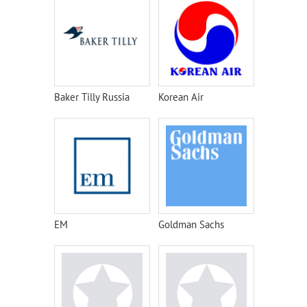
Baker Tilly Russia
Korean Air
EM
Goldman Sachs