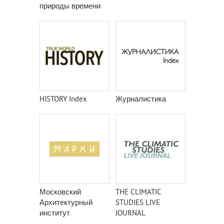
природы времени
HISTORY Index
Журналистика
Московский
THE CLIMATIC
Архитектурный
STUDIES LIVE
институт
JOURNAL