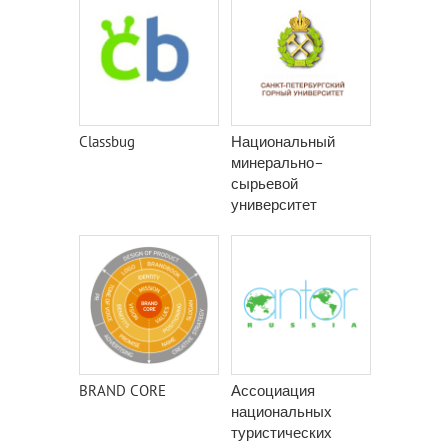
Classbug
Национальный
минерально–
сырьевой
университет
«Горный»
BRAND CORE
Ассоциация
национальных
туристических