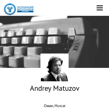
Andrey Matuzov
Оман, Muscat