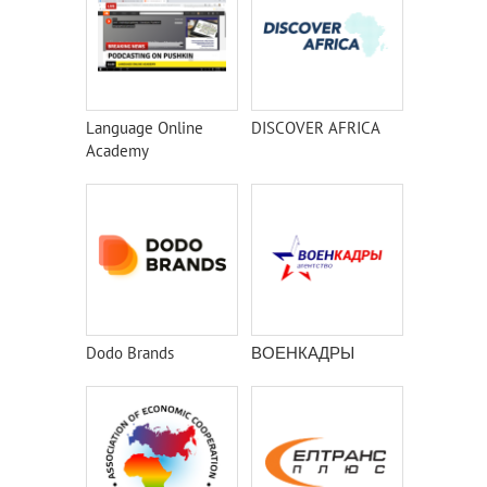
Language Online
DISCOVER AFRICA
Academy
Dodo Brands
ВОЕНКАДРЫ