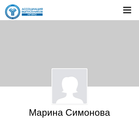
Марина Симонова