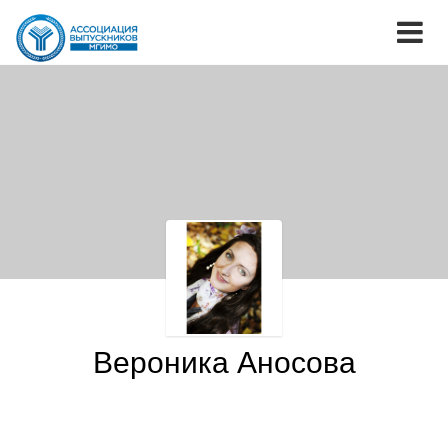
Вероника Аносова