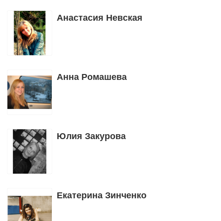
Анастасия Невская
Анна Ромашева
Юлия Закурова
Екатерина Зинченко