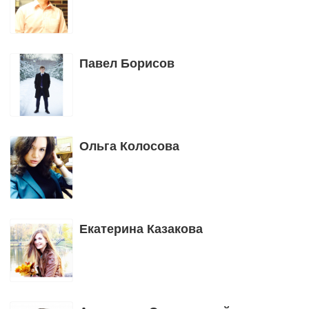
Павел Борисов
Ольга Колосова
Екатерина Казакова