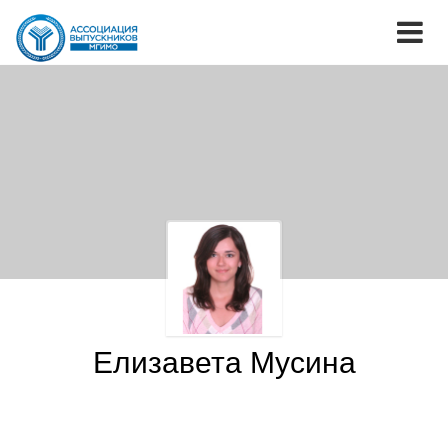
Елизавета Мусина