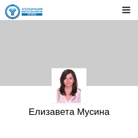
Елизавета Мусина