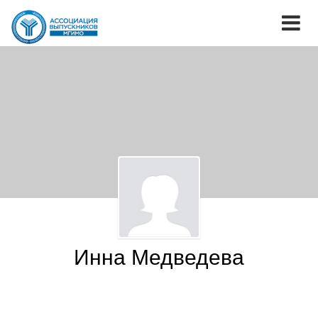
Инна Медведева