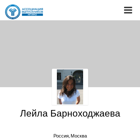
Лейла Барноходжаева
Россия, Москва