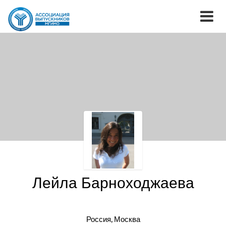
Лейла Барноходжаева
Россия, Москва