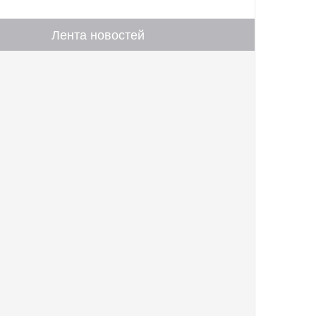
Лента новостей