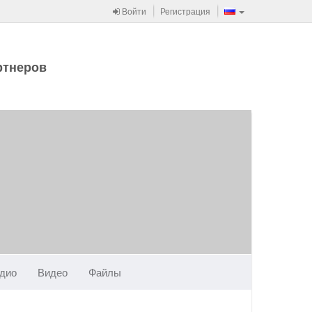
Войти
Регистрация
ртнеров
дио
Видео
Файлы