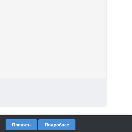
Принять
Подробнее