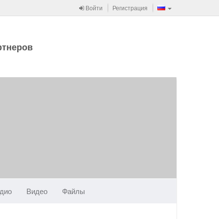
Войти
Регистрация
ртнеров
дио
Видео
Файлы