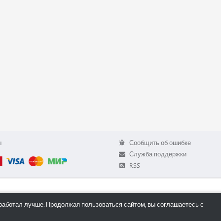
ы
Сообщить об ошибке
Служба поддержки
RSS
работал лучше. Продолжая пользоваться сайтом, вы соглашаетесь с