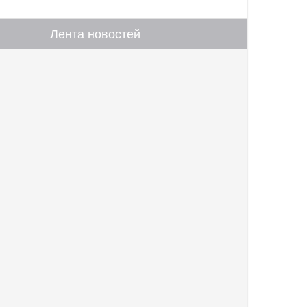
Лента новостей