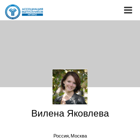
Вилена Яковлева
Россия, Москва