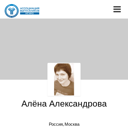
Алёна Александрова
Россия, Москва