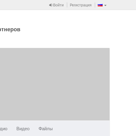
Войти
Регистрация
ртнеров
дио
Видео
Файлы