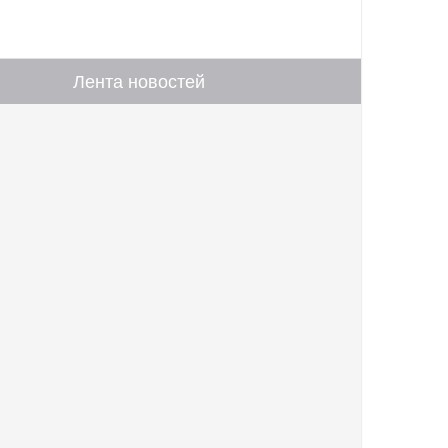
Лента новостей