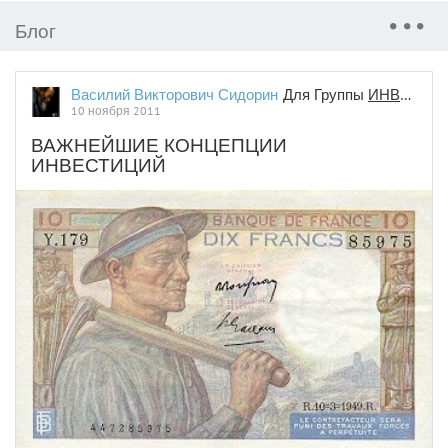
Блог
Василий Викторович Сидорин
Для Группы
ИНВЕСТИЦИИ И ФИНАНСЫ
10 ноября 2011
ВАЖНЕЙШИЕ КОНЦЕПЦИИ
ИНВЕСТИЦИЙ