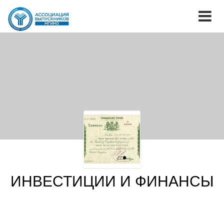
ИНВЕСТИЦИИ И ФИНАНСЫ