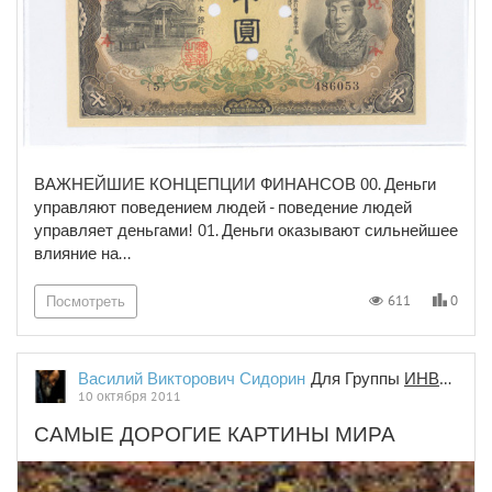
ВАЖНЕЙШИЕ КОНЦЕПЦИИ ФИНАНСОВ 00. Деньги
управляют поведением людей - поведение людей
управляет деньгами! 01. Деньги оказыва­ют сильнейшее
влияние на...
0
611
Посмотреть
Василий Викторович Сидорин
Для Группы
ИНВЕСТИЦИИ И ФИНАНСЫ
10 октября 2011
САМЫЕ ДОРОГИЕ КАРТИНЫ МИРА