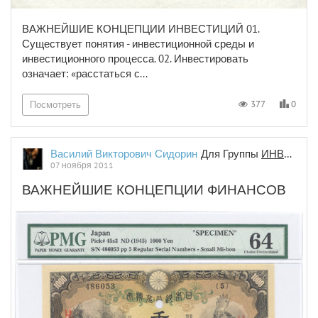
ВАЖНЕЙШИЕ КОНЦЕПЦИИ ИНВЕСТИЦИЙ 01.
Существует понятия - инвестиционной среды и
инвестиционного процесса. 02. Инвестировать
означает: «расстаться с...
0
377
Посмотреть
Василий Викторович Сидорин
Для Группы
ИНВЕСТИЦИИ И ФИНАНСЫ
07 ноября 2011
ВАЖНЕЙШИЕ КОНЦЕПЦИИ ФИНАНСОВ