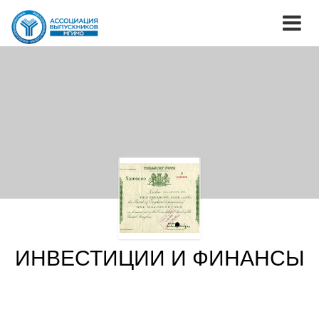
ИНВЕСТИЦИИ И ФИНАНСЫ