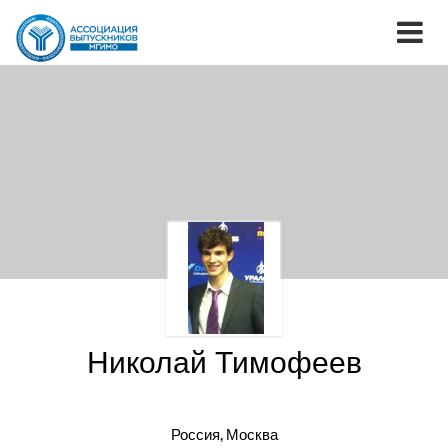
Николай Тимофеев
Россия, Москва