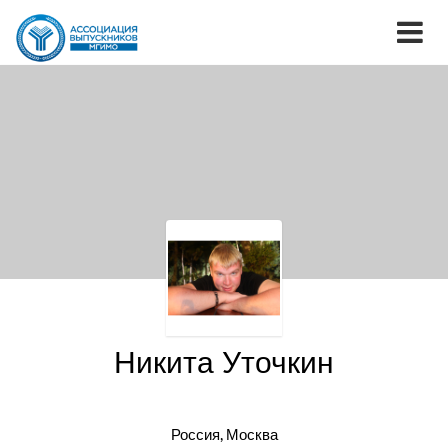
Никита Уточкин
Россия, Москва