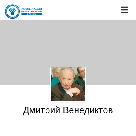
Дмитрий Венедиктов