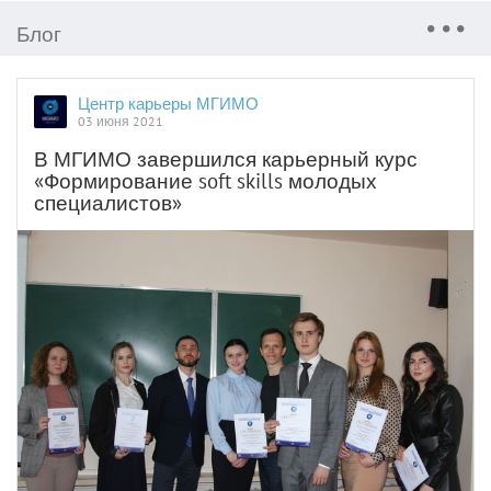
Блог
Центр карьеры МГИМО
03 июня 2021
В МГИМО завершился карьерный курс
«Формирование soft skills молодых
специалистов»