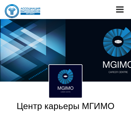
Центр карьеры МГИМО