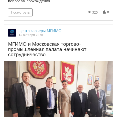
вопросам прохождения...
0
320
Посмотреть
Центр карьеры МГИМО
16 октября 2020
МГИМО и Московская торгово-
промышленная палата начинают
сотрудничество