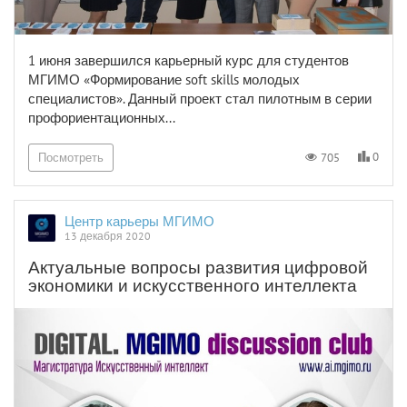
1 июня завершился карьерный курс для студентов
МГИМО «Формирование soft skills молодых
специалистов». Данный проект стал пилотным в серии
профориентационных...
0
705
Посмотреть
Центр карьеры МГИМО
13 декабря 2020
Актуальные вопросы развития цифровой
экономики и искусственного интеллекта