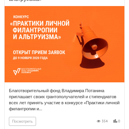
Благотворительный фонд Владимира Потанина
приглашает своих грантополучателей и стипендиатов
всех лет принять участие в конкурсе «Практики личной
филантропии и...
0
354
Посмотреть