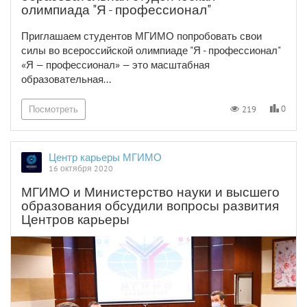
олимпиада "Я - профессионал"
Приглашаем студентов МГИМО попробовать свои
силы во всероссийской олимпиаде "Я - профессионал"
«Я — профессионал» — это масштабная
образовательная...
0
219
Посмотреть
Центр карьеры МГИМО
16 октября 2020
МГИМО и Министерство науки и высшего
образования обсудили вопросы развития
Центров карьеры