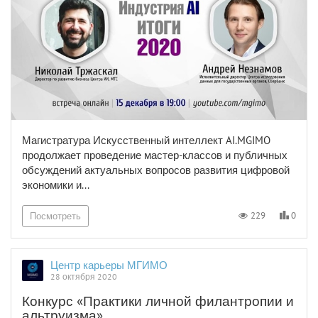
Магистратура Искусственный интеллект AI.MGIMO
продолжает проведение мастер-классов и публичных
обсуждений актуальных вопросов развития цифровой
экономики и...
0
229
Посмотреть
Центр карьеры МГИМО
28 октября 2020
Конкурс «Практики личной филантропии и
альтруизма»