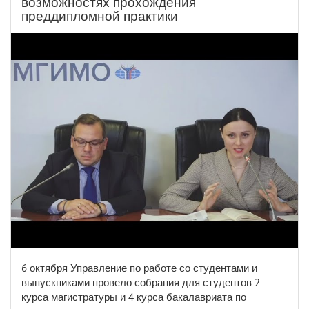
возможностях прохождения
преддипломной практики
6 октября Управление по работе со студентами и
выпускниками провело собрания для студентов 2
курса магистратуры и 4 курса бакалавриата по