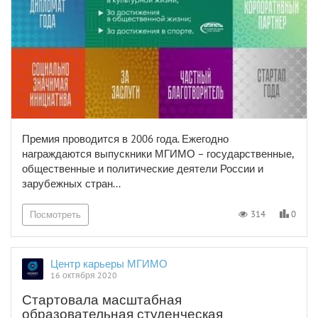
Премия проводится в 2006 года. Ежегодно
награждаются выпускники МГИМО – государственные,
общественные и политические деятели России и
зарубежных стран...
0
314
Посмотреть
Центр карьеры МГИМО
16 октября 2020
Стартовала масштабная
образовательная студенческая