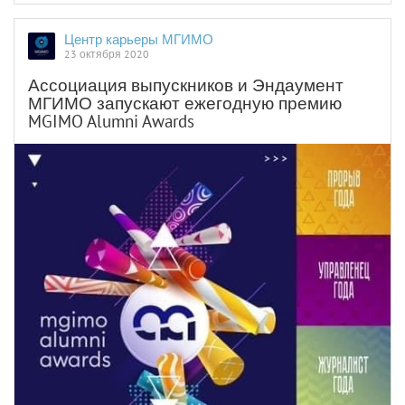
Центр карьеры МГИМО
23 октября 2020
Ассоциация выпускников и Эндаумент
МГИМО запускают ежегодную премию
MGIMO Alumni Awards