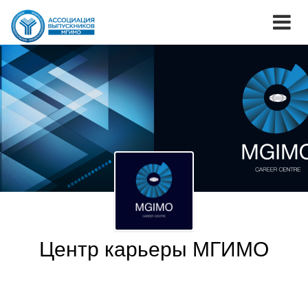
Центр карьеры МГИМО