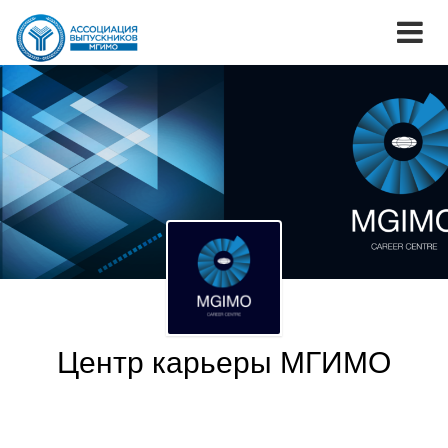
Центр карьеры МГИМО