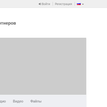
Войти
Регистрация
ртнеров
дио
Видео
Файлы