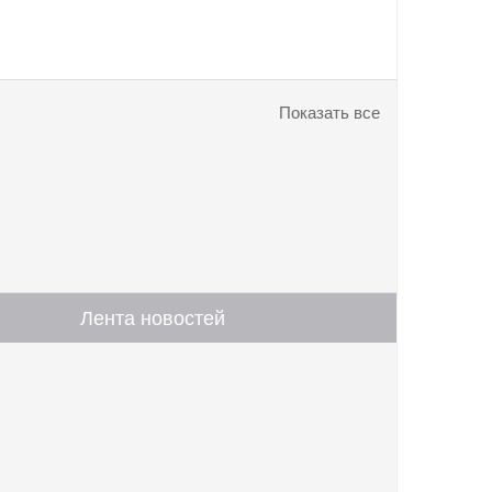
Показать все
Лента новостей