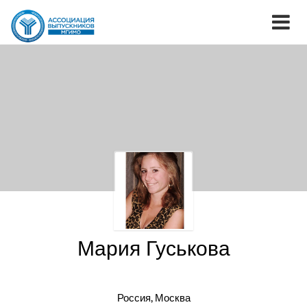
Мария Гуськова
Россия, Москва