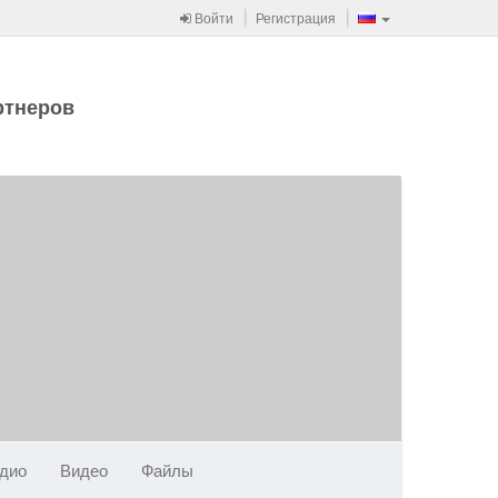
Войти
Регистрация
ртнеров
дио
Видео
Файлы