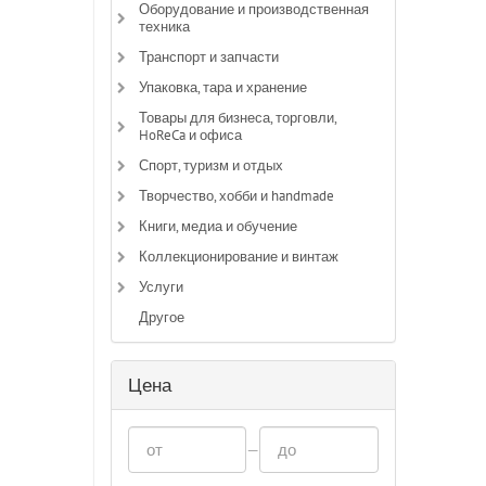
Оборудование и производственная
техника
Транспорт и запчасти
Упаковка, тара и хранение
Товары для бизнеса, торговли,
HoReCa и офиса
Спорт, туризм и отдых
Творчество, хобби и handmade
Книги, медиа и обучение
Коллекционирование и винтаж
Услуги
Другое
Цена
—