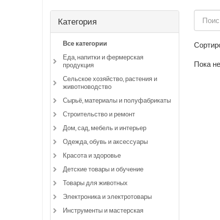
Категория
Все категории
Сортиро
Еда, напитки и фермерская
Пока не
продукция
Сельское хозяйство, растения и
животноводство
Сырьё, материалы и полуфабрикаты
Строительство и ремонт
Дом, сад, мебель и интерьер
Одежда, обувь и аксессуары
Красота и здоровье
Детские товары и обучение
Товары для животных
Электроника и электротовары
Инструменты и мастерская