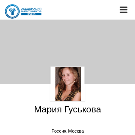
Мария Гуськова
Россия, Москва