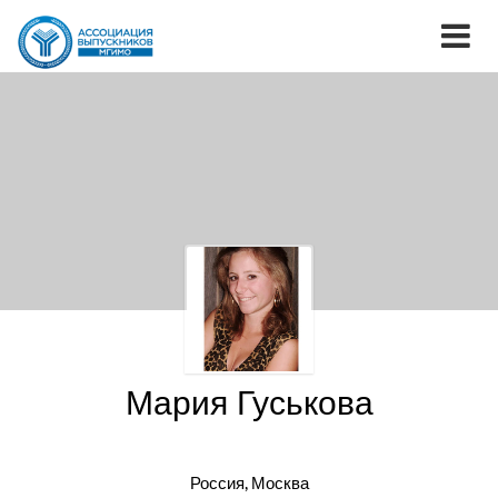
Мария Гуськова
Россия, Москва